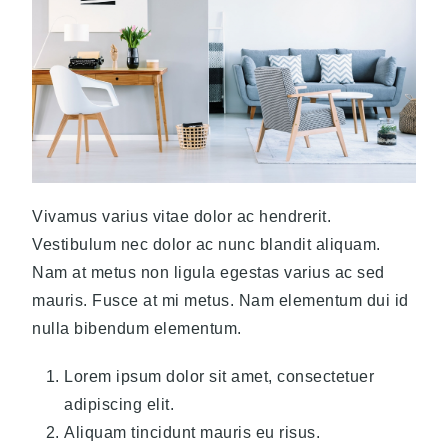
Vivamus varius vitae dolor ac hendrerit.
Vestibulum nec dolor ac nunc blandit aliquam.
Nam at metus non ligula egestas varius ac sed
mauris. Fusce at mi metus. Nam elementum dui id
nulla bibendum elementum.
Lorem ipsum dolor sit amet, consectetuer
adipiscing elit.
Aliquam tincidunt mauris eu risus.