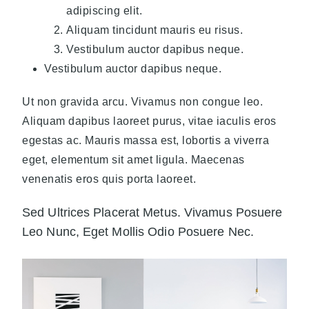
adipiscing elit.
Aliquam tincidunt mauris eu risus.
Vestibulum auctor dapibus neque.
Vestibulum auctor dapibus neque.
Ut non gravida arcu. Vivamus non congue leo.
Aliquam dapibus laoreet purus, vitae iaculis eros
egestas ac. Mauris massa est, lobortis a viverra
eget, elementum sit amet ligula. Maecenas
venenatis eros quis porta laoreet.
Sed Ultrices Placerat Metus. Vivamus Posuere
Leo Nunc, Eget Mollis Odio Posuere Nec.